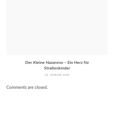
Der Kleine Nazareno – Ein Herz für
Straßenkinder
23. JANUAR 2020
Comments are closed.