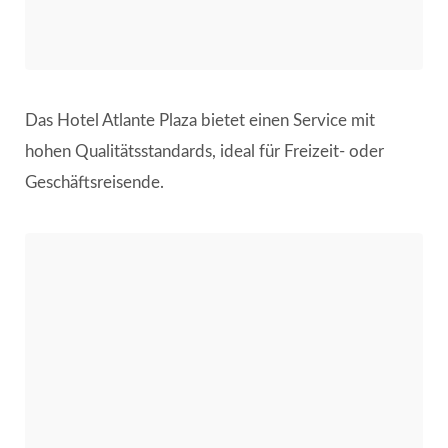
Das Hotel Atlante Plaza bietet einen Service mit
hohen Qualitätsstandards, ideal für Freizeit- oder
Geschäftsreisende.