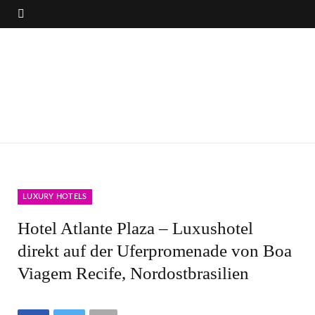
LUXURY HOTELS
Hotel Atlante Plaza – Luxushotel
direkt auf der Uferpromenade von Boa
Viagem Recife, Nordostbrasilien