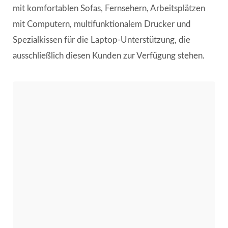
mit komfortablen Sofas, Fernsehern, Arbeitsplätzen
mit Computern, multifunktionalem Drucker und
Spezialkissen für die Laptop-Unterstützung, die
ausschließlich diesen Kunden zur Verfügung stehen.