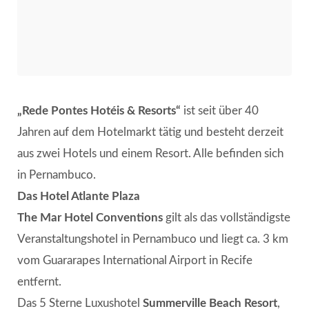
„Rede Pontes Hotéis & Resorts“
ist seit über 40
Jahren auf dem Hotelmarkt tätig und besteht derzeit
aus zwei Hotels und einem Resort. Alle befinden sich
in Pernambuco.
Das Hotel Atlante Plaza
The Mar Hotel Conventions
gilt als das vollständigste
Veranstaltungshotel in Pernambuco und liegt ca. 3 km
vom Guararapes International Airport in Recife
entfernt.
Das 5 Sterne Luxushotel
Summerville Beach Resort
,