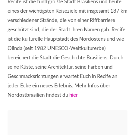
Recife ist die fünftgrößte Stadt Brasiliens und heute
eines der wichtigsten Reiseziele mit insgesamt 187 km
verschiedener Strände, die von einer Riffbarriere
geschützt sind, die der Stadt ihren Namen gab. Recife
ist die kulturelle Hauptstadt des Nordostens und wie
Olinda (seit 1982 UNESCO-Weltkulturerbe)
bereichert die Stadt die Geschichte Brasiliens. Durch
seine Küste, seine Architektur, seine Farben und
Geschmacksrichtungen erwartet Euch in Recife an
jeder Ecke ein neues Erlebnis. Mehr Infos über
Nordostbrasilien findest du
hier