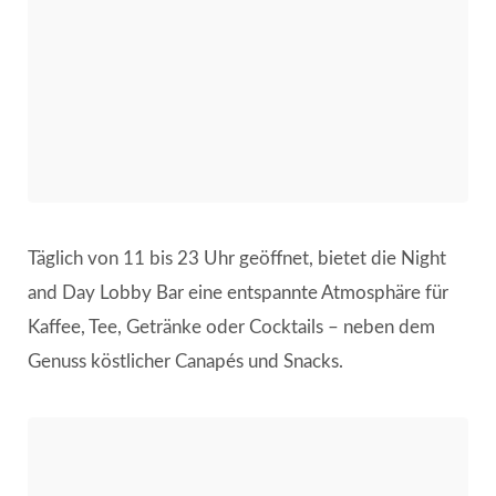
Täglich von 11 bis 23 Uhr geöffnet, bietet die Night
and Day Lobby Bar eine entspannte Atmosphäre für
Kaffee, Tee, Getränke oder Cocktails – neben dem
Genuss köstlicher Canapés und Snacks.