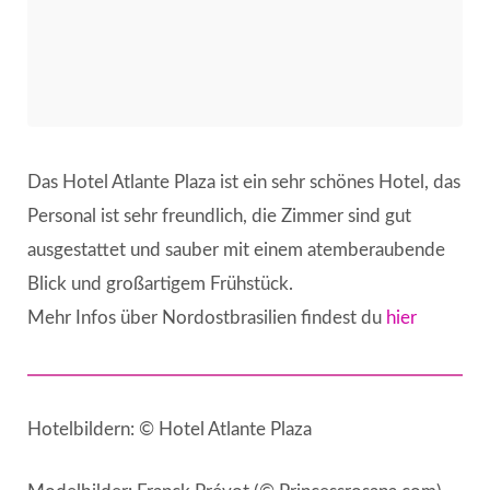
Das Hotel Atlante Plaza ist ein sehr schönes Hotel, das
Personal ist sehr freundlich, die Zimmer sind gut
ausgestattet und sauber mit einem atemberaubende
Blick und großartigem Frühstück.
Mehr Infos über Nordostbrasilien findest du
hier
Hotelbildern: © Hotel Atlante Plaza