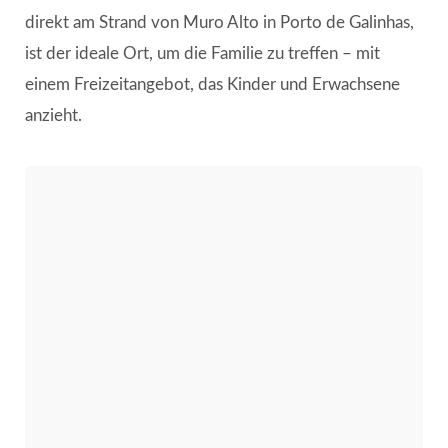
direkt am Strand von Muro Alto in Porto de Galinhas,
ist der ideale Ort, um die Familie zu treffen – mit
einem Freizeitangebot, das Kinder und Erwachsene
anzieht.