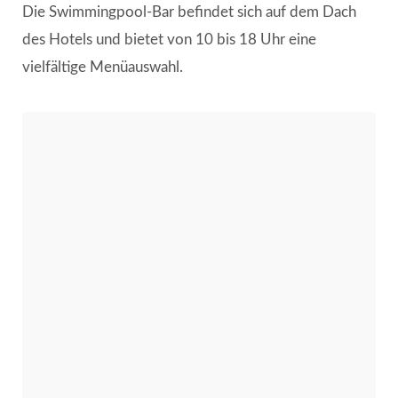
Die Swimmingpool-Bar befindet sich auf dem Dach
des Hotels und bietet von 10 bis 18 Uhr eine
vielfältige Menüauswahl.