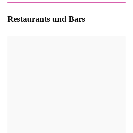
Restaurants und Bars