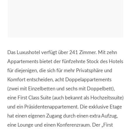
Das Luxushotel verfügt über 241 Zimmer. Mit zehn
Appartements bietet der fünfzehnte Stock des Hotels
für diejenigen, die sich für mehr Privatsphäre und
Komfort entscheiden, acht Doppelappartements
(zwei mit Einzelbetten und sechs mit Doppelbett),
eine First Class Suite (auch bekannt als Hochzeitssuite)
und ein Präsidentenappartement. Die exklusive Etage
hat einen eigenen Zugang durch einen extra Aufzug,
eine Lounge und einen Konferenzraum. Der „First