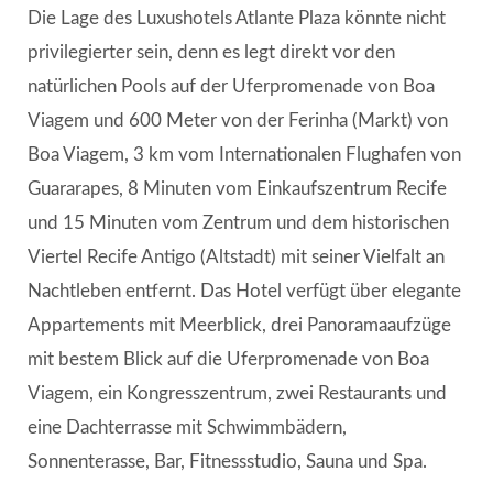
Die Lage des Luxushotels Atlante Plaza könnte nicht
privilegierter sein, denn es legt direkt vor den
natürlichen Pools auf der Uferpromenade von Boa
Viagem und 600 Meter von der Ferinha (Markt) von
Boa Viagem, 3 km vom Internationalen Flughafen von
Guararapes, 8 Minuten vom Einkaufszentrum Recife
und 15 Minuten vom Zentrum und dem historischen
Viertel Recife Antigo (Altstadt) mit seiner Vielfalt an
Nachtleben entfernt. Das Hotel verfügt über elegante
Appartements mit Meerblick, drei Panoramaaufzüge
mit bestem Blick auf die Uferpromenade von Boa
Viagem, ein Kongresszentrum, zwei Restaurants und
eine Dachterrasse mit Schwimmbädern,
Sonnenterasse, Bar, Fitnessstudio, Sauna und Spa.