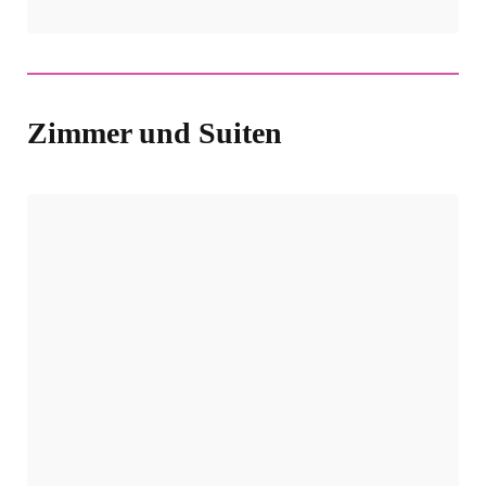
Zimmer und Suiten