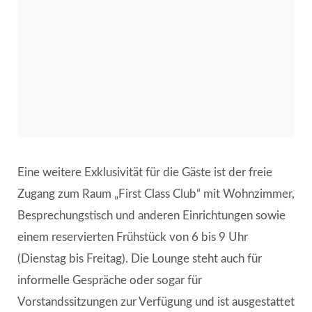
Eine weitere Exklusivität für die Gäste ist der freie
Zugang zum Raum „First Class Club“ mit Wohnzimmer,
Besprechungstisch und anderen Einrichtungen sowie
einem reservierten Frühstück von 6 bis 9 Uhr
(Dienstag bis Freitag). Die Lounge steht auch für
informelle Gespräche oder sogar für
Vorstandssitzungen zur Verfügung und ist ausgestattet