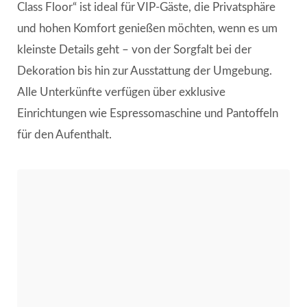
Class Floor“ ist ideal für VIP-Gäste, die Privatsphäre
und hohen Komfort genießen möchten, wenn es um
kleinste Details geht – von der Sorgfalt bei der
Dekoration bis hin zur Ausstattung der Umgebung.
Alle Unterkünfte verfügen über exklusive
Einrichtungen wie Espressomaschine und Pantoffeln
für den Aufenthalt.