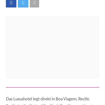
Das Luxushotel legt direkt in Boa Viagem, Recife.