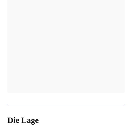
Die Lage