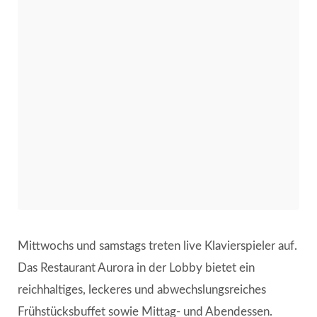
Mittwochs und samstags treten live Klavierspieler auf.
Das Restaurant Aurora in der Lobby bietet ein
reichhaltiges, leckeres und abwechslungsreiches
Frühstücksbuffet sowie Mittag- und Abendessen.