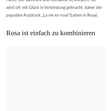
wird oft mit Glück in Verbindung gebracht, daher der
populäre Ausdruck „La vie en rose“(Leben in Rosa).
Rosa ist einfach zu kombinieren