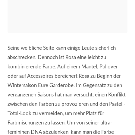
Seine weibliche Seite kann einige Leute sicherlich
abschrecken. Dennoch ist Rosa eine leicht zu
kombinierende Farbe. Auf einem Mantel, Pullover
oder auf Accessoires bereichert Rosa zu Beginn der
Wintersaison Eure Garderobe. Im Gegensatz zu den
vergangenen Saisons hat man versucht, einen Konflikt
zwischen den Farben zu provozieren und den Pastell-
Total-Look zu vermeiden, um mehr Platz für
Farbmischungen zu lassen. Um von seiner ultra-
femininen DNA abzulenken, kann man die Farbe