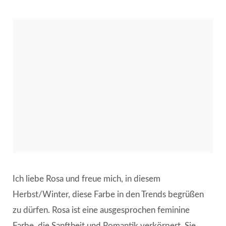
Ich liebe Rosa und freue mich, in diesem
Herbst/Winter, diese Farbe in den Trends begrüßen
zu dürfen. Rosa ist eine ausgesprochen feminine
Farbe, die Sanftheit und Romantik verkörpert. Sie