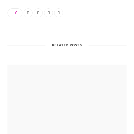
0
RELATED POSTS