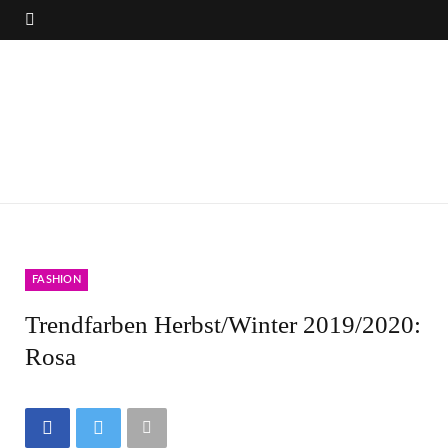
FASHION
Trendfarben Herbst/Winter 2019/2020:
Rosa