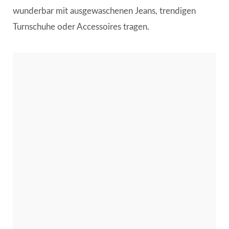
wunderbar mit ausgewaschenen Jeans, trendigen
Turnschuhe oder Accessoires tragen.