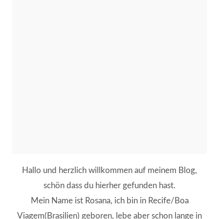
Hallo und herzlich willkommen auf meinem Blog,
schön dass du hierher gefunden hast.
Mein Name ist Rosana, ich bin in Recife/Boa
Viagem(Brasilien) geboren, lebe aber schon lange in